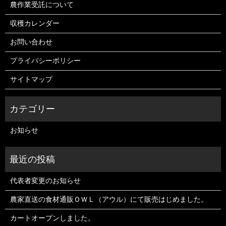
農作業受託について
収穫カレンダー
お問い合わせ
プライバシーポリシー
サイトマップ
お知らせ
代表者変更のお知らせ
農家直送の食材通販ＯＷＬ（アウル）にて販売はじめました。
カートオープンしました。