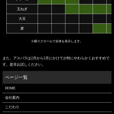
玉ねぎ
大豆
麦
※横スクロールで全体を表示します。
また、アスパラは2月から5月にかけてが特にやわらかくおすすめで
す。是非お試しください。
HOME
会社案内
こだわり