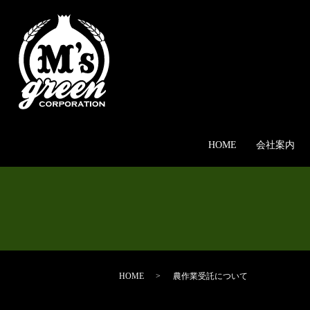
HOME
会社案内
HOME
農作業受託について