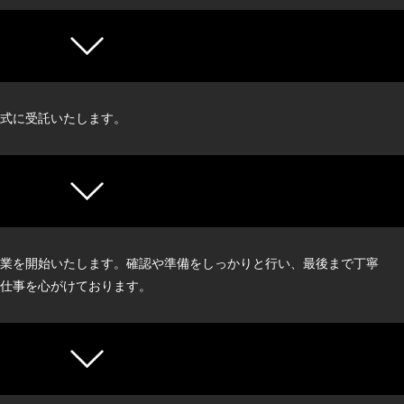
式に受託いたします。
業を開始いたします。確認や準備をしっかりと行い、最後まで丁寧
仕事を心がけております。