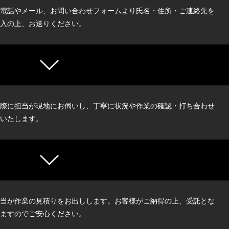
電話やメール、お問い合わせフォームより氏名・住所・ご連絡先を
入の上、お送りください。
際に担当が現地にお伺いし、丁寧に状況や作業の確認・打ち合わせ
いたします。
当が作業の見積りをお出しします。お客様がご納得の上、受託とな
ますのでご安心ください。