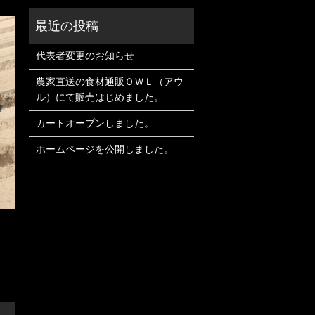
代表者変更のお知らせ
農家直送の食材通販ＯＷＬ（アウ
ル）にて販売はじめました。
カートオープンしました。
ホームページを公開しました。