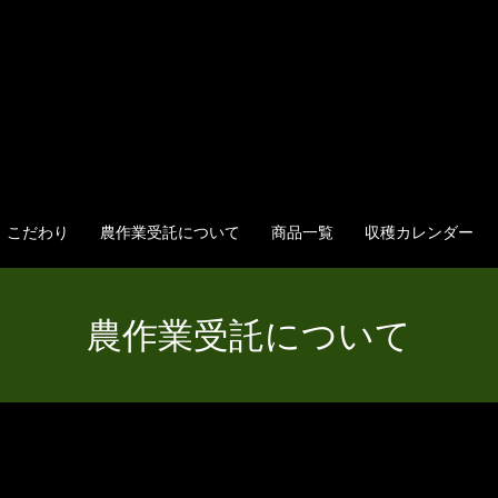
こだわり
農作業受託について
商品一覧
収穫カレンダー
農作業受託について