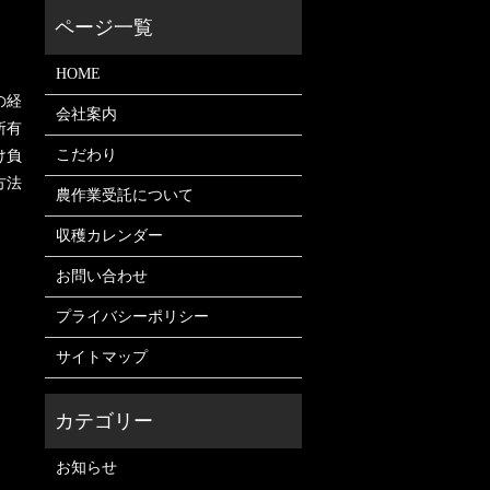
HOME
の経
会社案内
所有
こだわり
け負
方法
農作業受託について
収穫カレンダー
お問い合わせ
プライバシーポリシー
サイトマップ
お知らせ