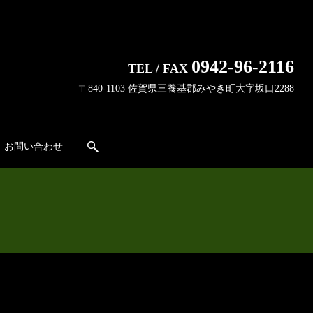
0942-96-2116
TEL / FAX
〒840-1103 佐賀県三養基郡みやき町大字坂口2288
お問い合わせ
search