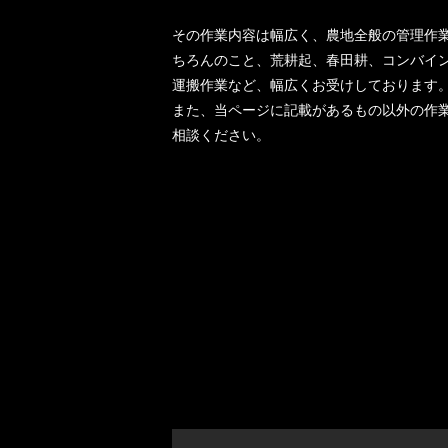
その作業内容は幅広く、農地全般の管理作
ちろんのこと、荒耕起、春田耕、コンバイ
運搬作業など、幅広くお受けしております
また、当ページに記載があるもの以外の作
相談ください。